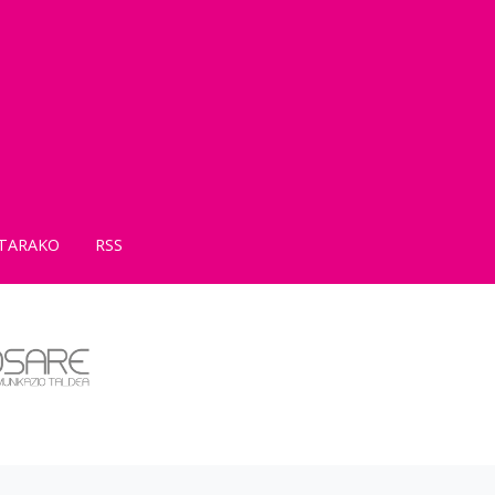
TARAKO
RSS