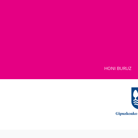
HONI BURUZ