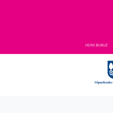
HONI BURUZ