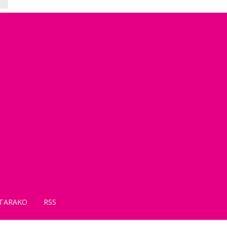
TARAKO
RSS