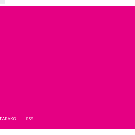
TARAKO
RSS