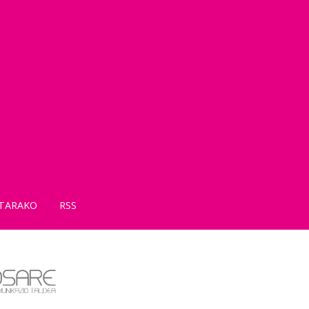
TARAKO
RSS