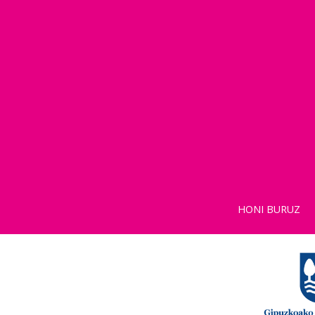
HONI BURUZ