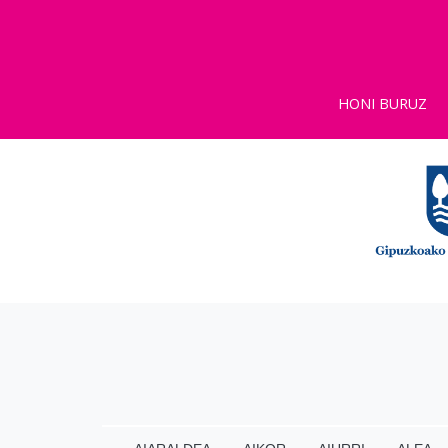
HONI BURUZ