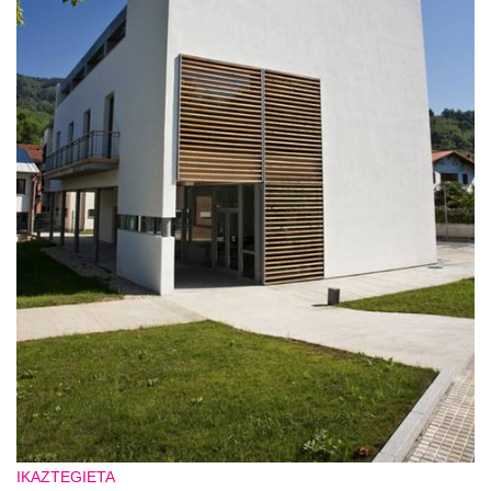
IKAZTEGIETA