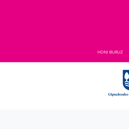
HONI BURUZ