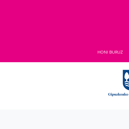
HONI BURUZ