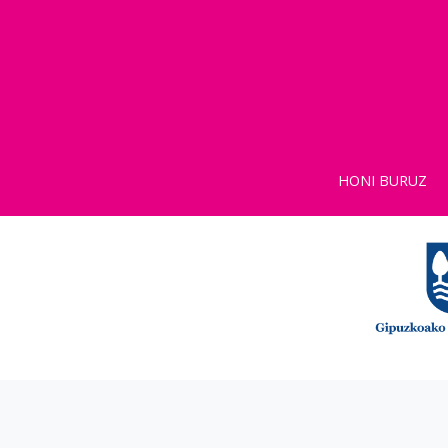
HONI BURUZ