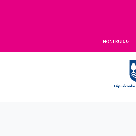
HONI BURUZ