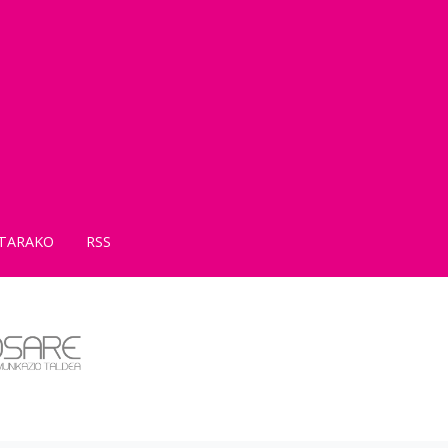
TARAKO
RSS