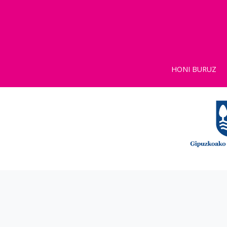
HONI BURUZ