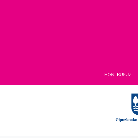
HONI BURUZ