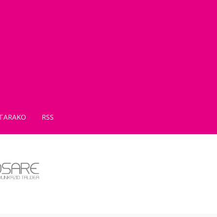
TARAKO
RSS