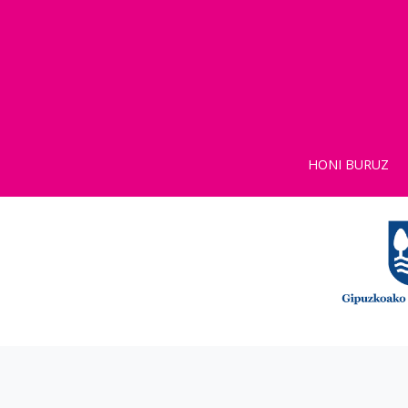
HONI BURUZ