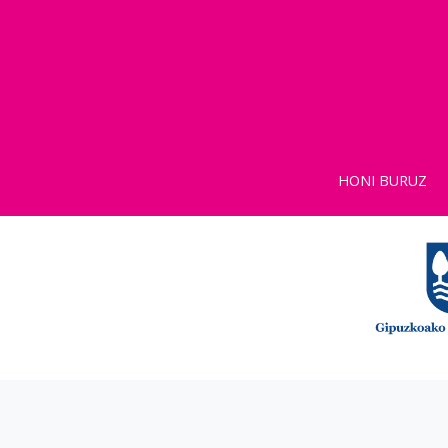
HONI BURUZ