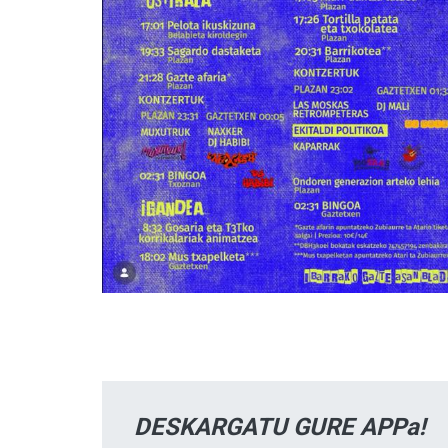
DESKARGATU GURE APPa!