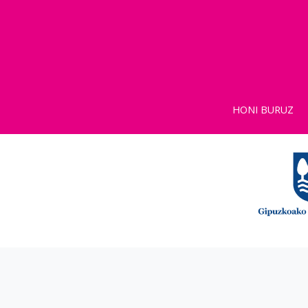
HONI BURUZ