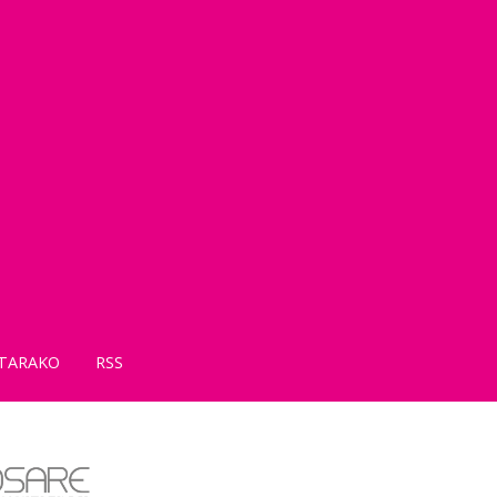
TARAKO
RSS