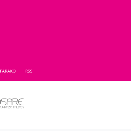
TARAKO
RSS