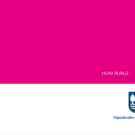
HONI BURUZ