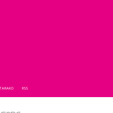
TARAKO
RSS