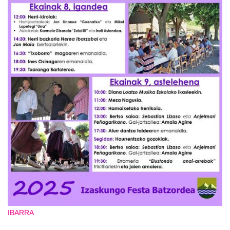
IBARRA