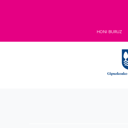
HONI BURUZ