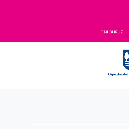
HONI BURUZ