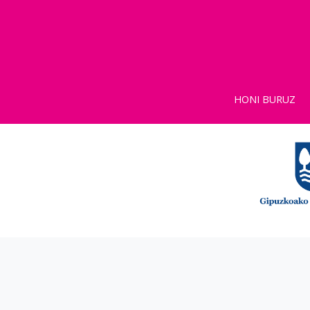
HONI BURUZ