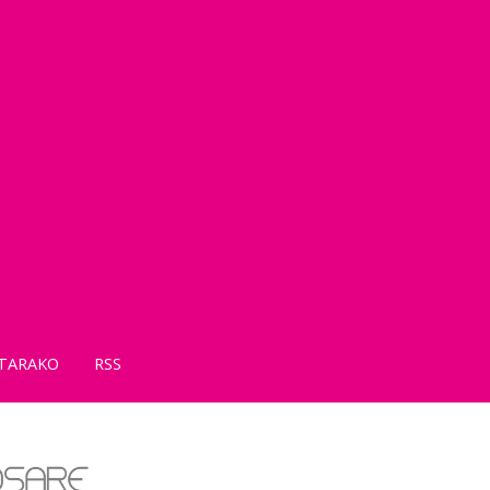
TARAKO
RSS