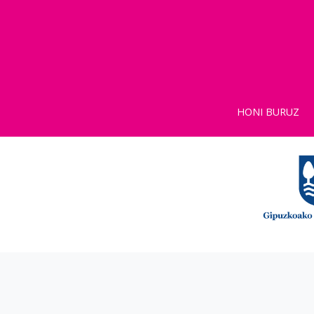
HONI BURUZ