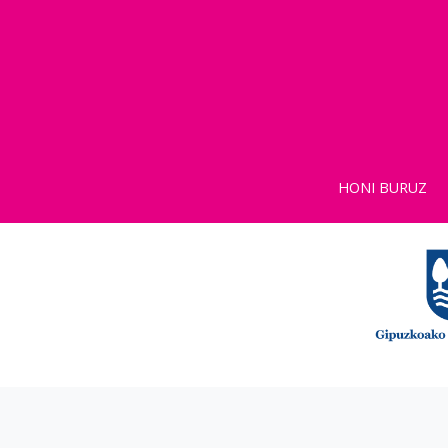
HONI BURUZ