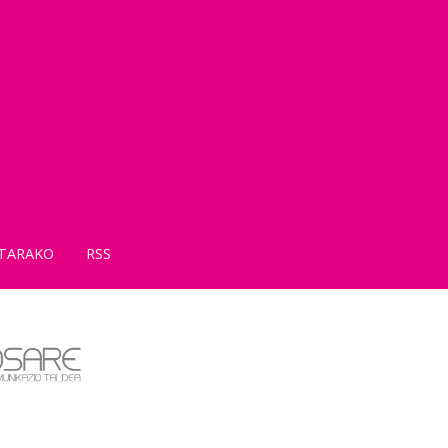
TARAKO
RSS