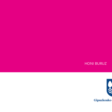
HONI BURUZ