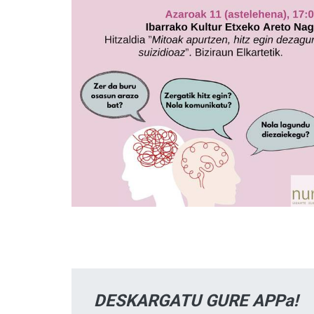
DESKARGATU GURE APPa!