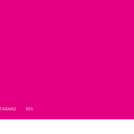
TARAKO
RSS