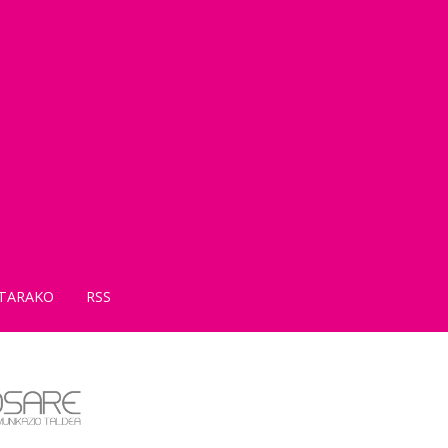
TARAKO
RSS