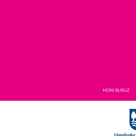
HONI BURUZ