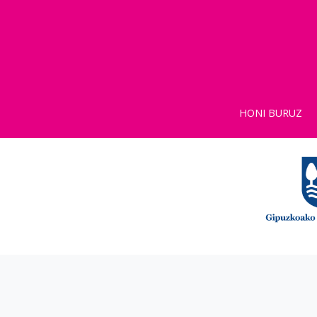
HONI BURUZ