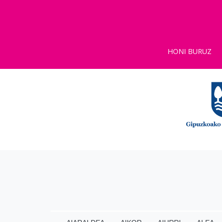
HONI BURUZ