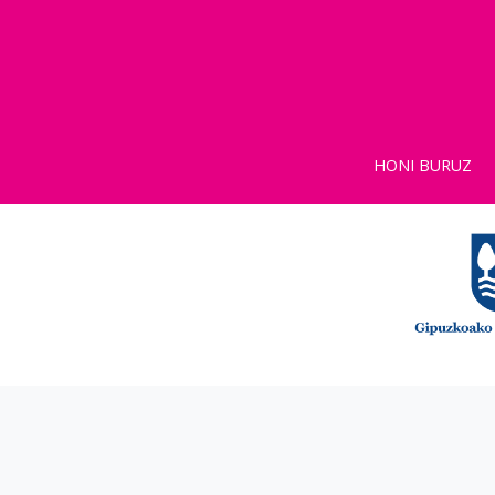
HONI BURUZ