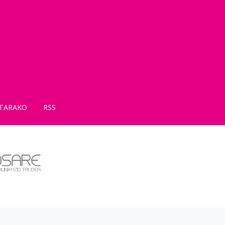
TARAKO
RSS