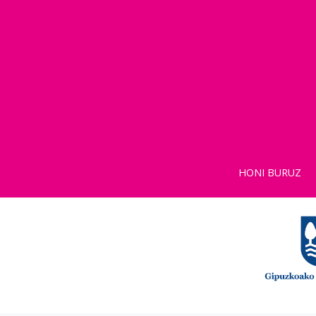
HONI BURUZ