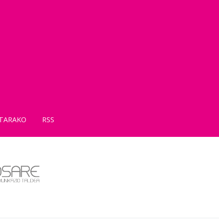
TARAKO
RSS