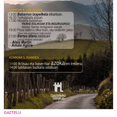
GAZTELU