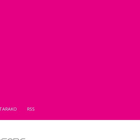
TARAKO
RSS