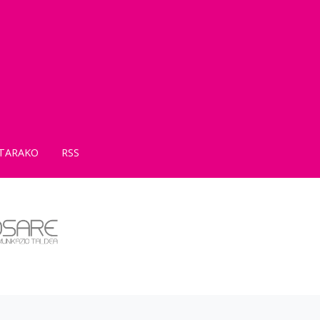
TARAKO
RSS