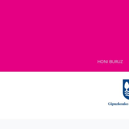
HONI BURUZ