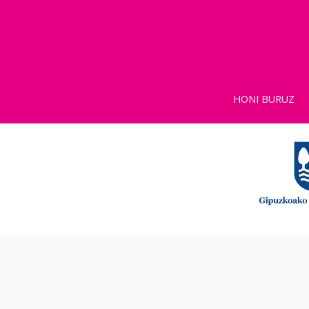
HONI BURUZ