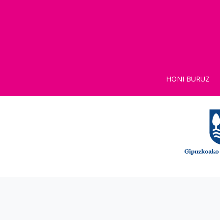
HONI BURUZ