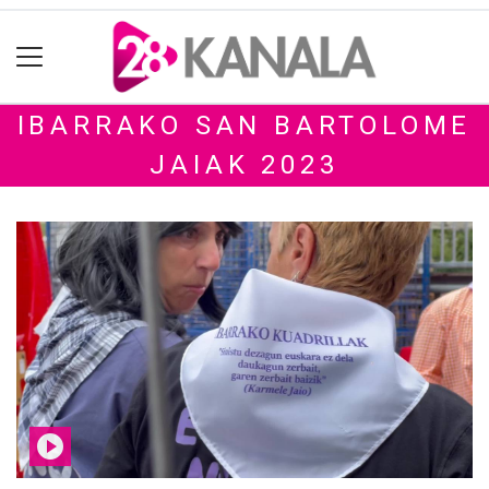
IBARRAKO SAN BARTOLOME
JAIAK 2023