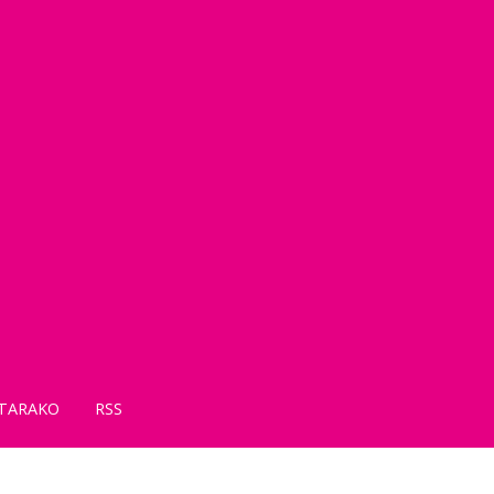
TARAKO
RSS