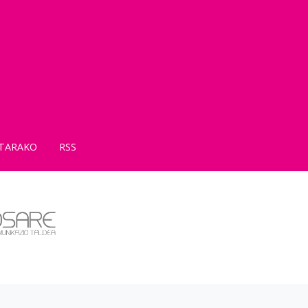
TARAKO
RSS