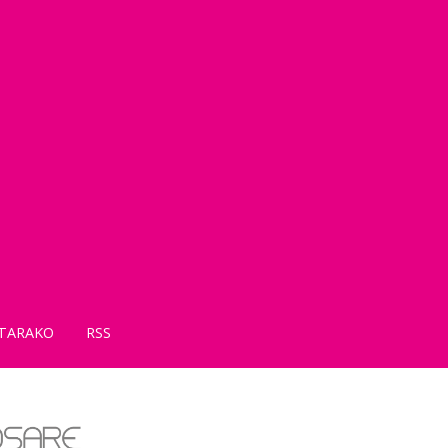
TARAKO
RSS