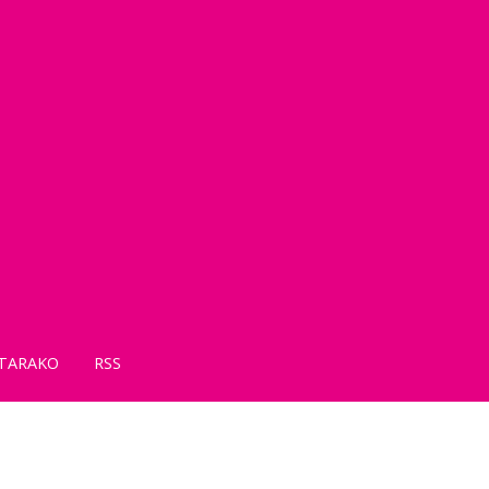
TARAKO
RSS