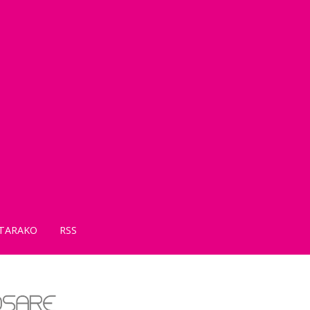
TARAKO
RSS