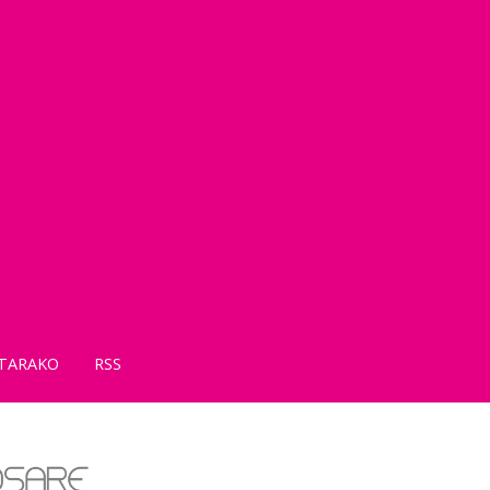
TARAKO
RSS