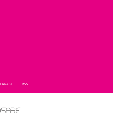
TARAKO
RSS